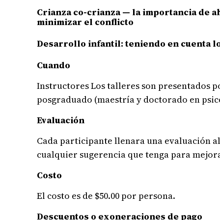
Crianza co-crianza — la importancia de a
minimizar el conflicto
Desarrollo infantil: teniendo en cuenta l
Cuando
Instructores Los talleres son presentados 
posgraduado (maestría y doctorado en psico
Evaluación
Cada participante llenara una evaluación al 
cualquier sugerencia que tenga para mejor
Costo
El costo es de $50.00 por persona.
Descuentos o exoneraciones de pago