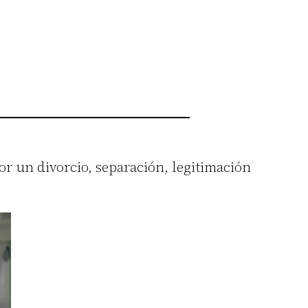
r un divorcio, separación, legitimación