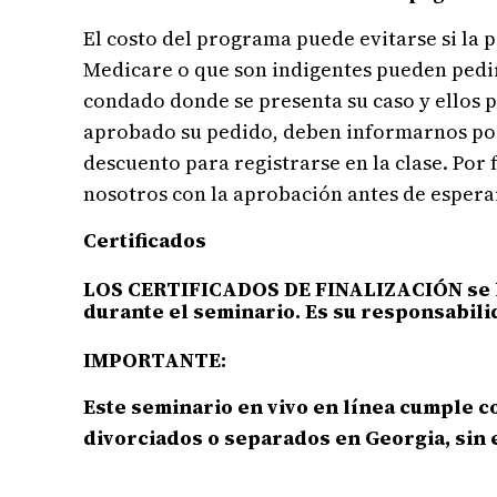
El costo del programa puede evitarse si la
Medicare o que son indigentes pueden pedir
condado donde se presenta su caso y ellos p
aprobado su pedido, deben informarnos por 
descuento para registrarse en la clase. Po
nosotros con la aprobación antes de esperar
Certificados
LOS CERTIFICADOS DE FINALIZACIÓN se le 
durante el seminario. Es su responsabili
IMPORTANTE:
Este seminario en vivo en línea cumple c
divorciados o separados en Georgia, sin 