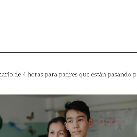
ario de 4 horas para padres que están pasando po