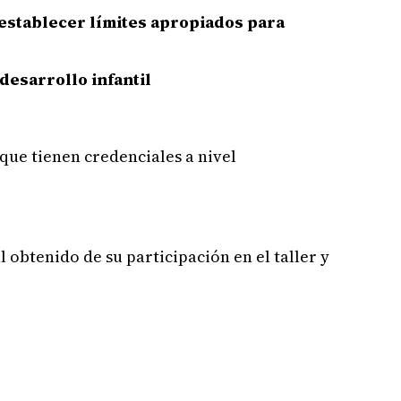
 establecer límites apropiados para
desarrollo infantil
que tienen credenciales a nivel
 obtenido de su participación en el taller y