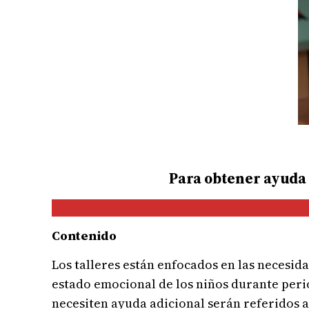
Para obtener ayuda c
Contenido
Los talleres están enfocados en las necesida
estado emocional de los niños durante perio
necesiten ayuda adicional serán referidos a