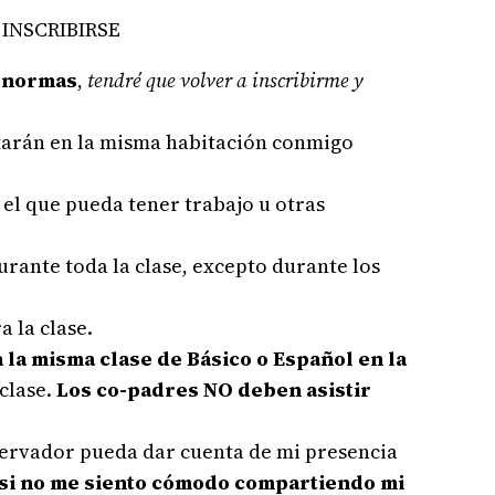
 INSCRIBIRSE
s normas
,
tendré que volver a inscribirme y
estarán en la misma habitación conmigo
 el que pueda tener trabajo u otras
urante toda la clase, excepto durante los
 la clase.
 la misma clase de Básico o Español en la
 clase.
Los co-padres NO deben asistir
bservador pueda dar cuenta de mi presencia
, si no me siento cómodo compartiendo mi