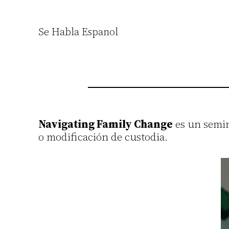
Se Habla Espanol
Navigating Family Change
es un semin
o modificación de custodia.